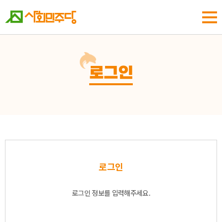
로그인
로그인
로그인 정보를 입력해주세요.