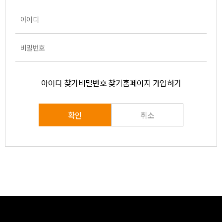
아이디 찾기
비밀번호 찾기
홈페이지 가입하기
확인
취소